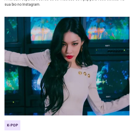
sua bio no Instagram.
K-POP