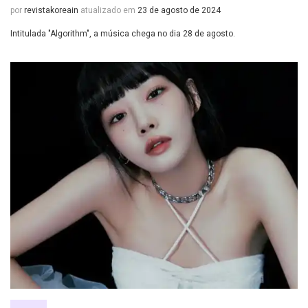
por
revistakoreain
atualizado em
23 de agosto de 2024
Intitulada "Algorithm", a música chega no dia 28 de agosto.