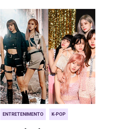
ENTRETENIMENTO
K-POP