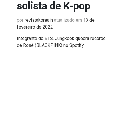
solista de K-pop
por
revistakoreain
atualizado em
13 de
fevereiro de 2022
Integrante do BTS, Jungkook quebra recorde
de Rosé (BLACKPINK) no Spotify.