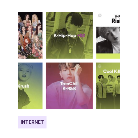
INTERNET