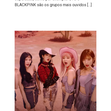
BLACKPINK são os grupos mais ouvidos […]