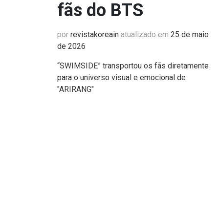
fãs do BTS
por
revistakoreain
atualizado em
25 de maio
de 2026
“SWIMSIDE” transportou os fãs diretamente
para o universo visual e emocional de
"ARIRANG"