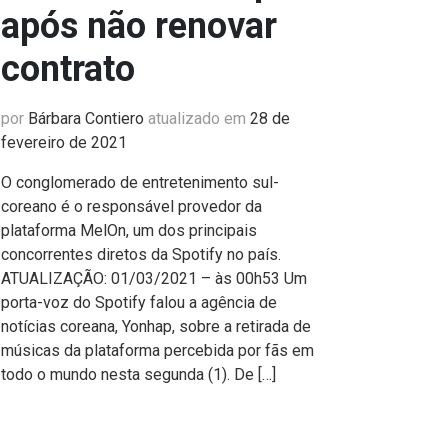
após não renovar
contrato
por
Bárbara Contiero
atualizado em
28 de
fevereiro de 2021
O conglomerado de entretenimento sul-
coreano é o responsável provedor da
plataforma MelOn, um dos principais
concorrentes diretos da Spotify no país.
ATUALIZAÇÃO: 01/03/2021 – às 00h53 Um
porta-voz do Spotify falou a agência de
notícias coreana, Yonhap, sobre a retirada de
músicas da plataforma percebida por fãs em
todo o mundo nesta segunda (1). De […]