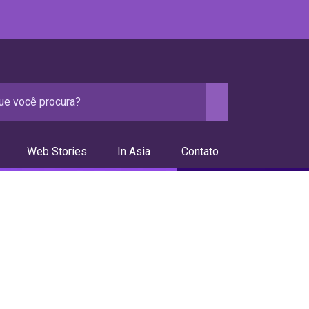
Web Stories
In Asia
Contato