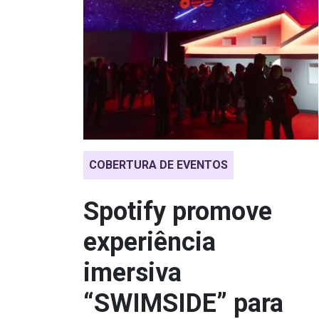
COBERTURA DE EVENTOS
Spotify promove
experiência
imersiva
“SWIMSIDE” para