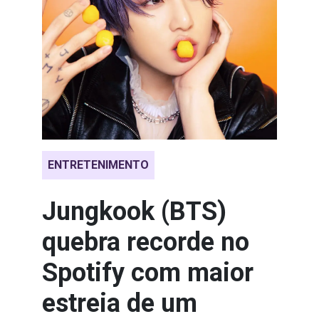
ENTRETENIMENTO
Jungkook (BTS)
quebra recorde no
Spotify com maior
estreia de um