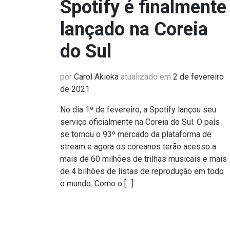
Spotify é finalmente
lançado na Coreia
do Sul
por
Carol Akioka
atualizado em
2 de fevereiro
de 2021
No dia 1º de fevereiro, a Spotify lançou seu
serviço oficialmente na Coreia do Sul. O país
se tornou o 93º mercado da plataforma de
stream e agora os coreanos terão acesso a
mais de 60 milhões de trilhas musicais e mais
de 4 bilhões de listas de reprodução em todo
o mundo. Como o […]