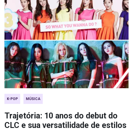
K-POP
MÚSICA
Trajetória: 10 anos do debut do
CLC e sua versatilidade de estilos