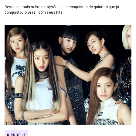
Descubra mais sobre a trajetória e as conquistas do quinteto que já
conquistou o Brasil com seus hits.
K-PROFILE