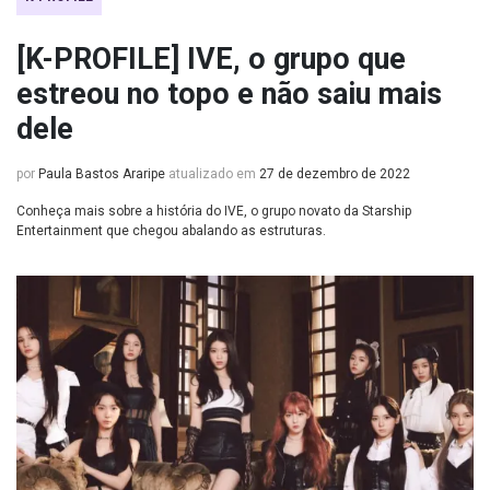
[K-PROFILE] IVE, o grupo que
estreou no topo e não saiu mais
dele
por
Paula Bastos Araripe
atualizado em
27 de dezembro de 2022
Conheça mais sobre a história do IVE, o grupo novato da Starship
Entertainment que chegou abalando as estruturas.