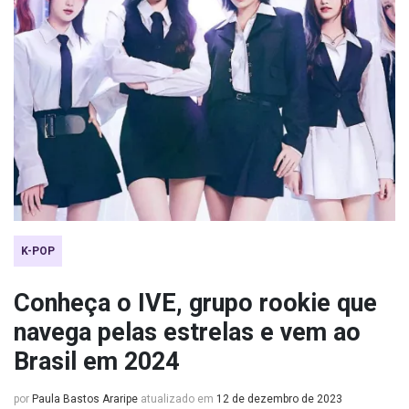
K-POP
Conheça o IVE, grupo rookie que
navega pelas estrelas e vem ao
Brasil em 2024
por
Paula Bastos Araripe
atualizado em
12 de dezembro de 2023