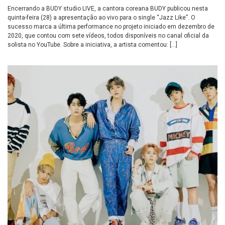
Encerrando a BUDY studio LIVE, a cantora coreana BUDY publicou nesta
quinta-feira (28) a apresentação ao vivo para o single “Jazz Like”. O
sucesso marca a última performance no projeto iniciado em dezembro de
2020, que contou com sete vídeos, todos disponíveis no canal oficial da
solista no YouTube. Sobre a iniciativa, a artista comentou: […]