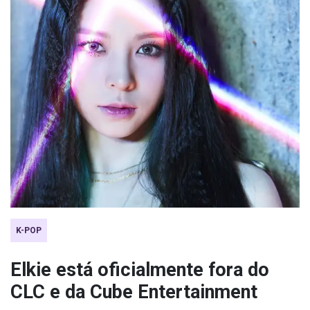
K-POP
Elkie está oficialmente fora do
CLC e da Cube Entertainment