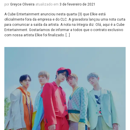
por
Greyce Oliveira
atualizado em
3 de fevereiro de 2021
A Cube Entertainment anunciou nesta quarta (3) que Elkie está
oficialmente fora da empresa e do CLC. A gravadora lançou uma nota curta
para comunicar a saída da artista. A nota na íntegra diz: Olá, aqui é a Cube
Entertainment. Gostaríamos de informar a todos que o contrato exclusivo
com nossa artista Elkie foi finalizado. […]