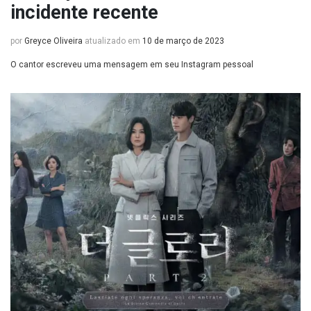
incidente recente
por
Greyce Oliveira
atualizado em
10 de março de 2023
O cantor escreveu uma mensagem em seu Instagram pessoal