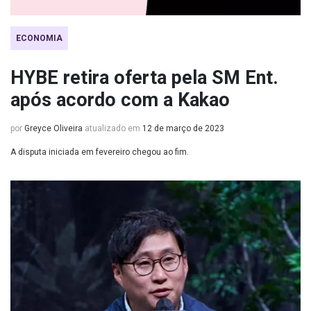
ECONOMIA
HYBE retira oferta pela SM Ent.
após acordo com a Kakao
por
Greyce Oliveira
atualizado em
12 de março de 2023
A disputa iniciada em fevereiro chegou ao fim.