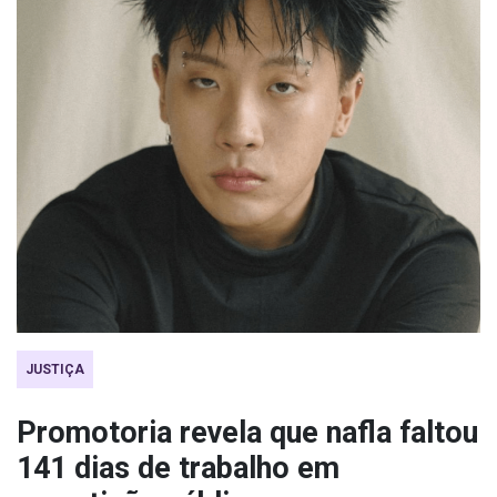
JUSTIÇA
Promotoria revela que nafla faltou
141 dias de trabalho em