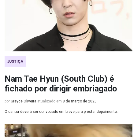
JUSTIÇA
Nam Tae Hyun (South Club) é
fichado por dirigir embriagado
por
Greyce Oliveira
atualizado em
8 de março de 2023
O cantor deverá ser convocado em breve para prestar depoimento.