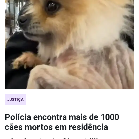
JUSTIÇA
Polícia encontra mais de 1000
cães mortos em residência