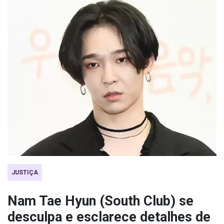
JUSTIÇA
Nam Tae Hyun (South Club) se
desculpa e esclarece detalhes de