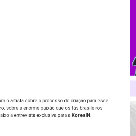
 o artista sobre o processo de criação para esse
ro, sobre a enorme paixão que os fãs brasileiros
aixo a entrevista exclusiva para a
KoreaIN
.