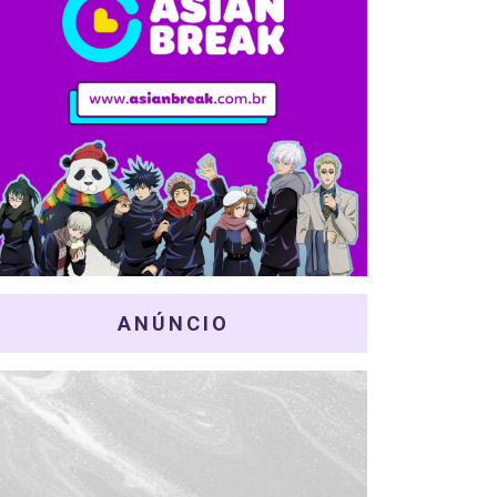
ANÚNCIO