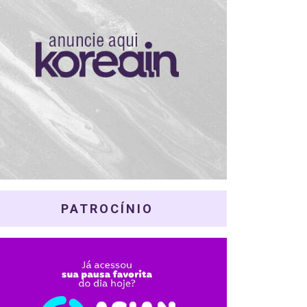
PATROCÍNIO