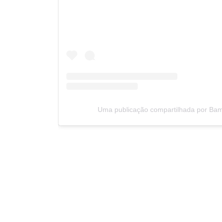
Uma publicação compartilhada por 