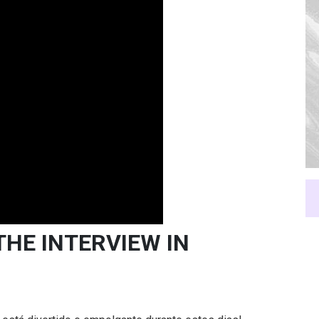
THE INTERVIEW IN