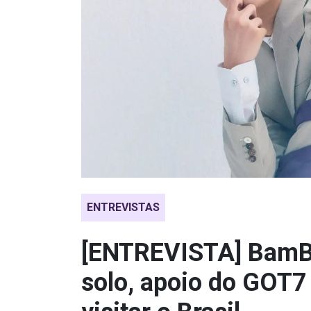
ENTREVISTAS
[ENTREVISTA] BamB
solo, apoio do GOT7