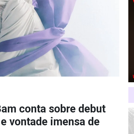
am conta sobre debut
 e vontade imensa de