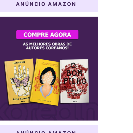
ANÚNCIO AMAZON