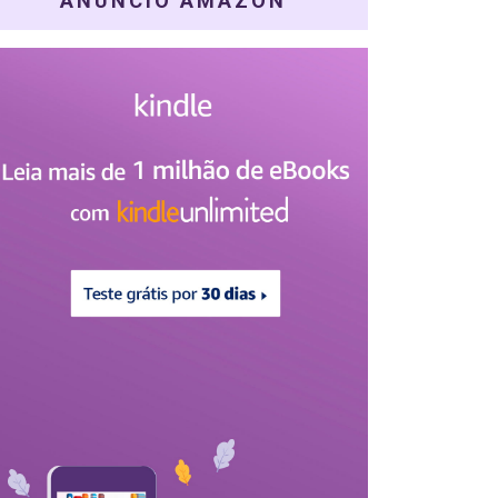
ANÚNCIO AMAZON