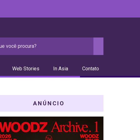
Web Stories
In Asia
Contato
ANÚNCIO