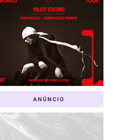
ANÚNCIO